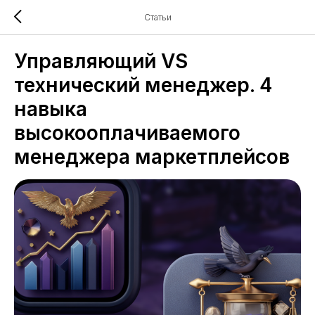
Статьи
Управляющий VS
технический менеджер. 4
навыка
высокооплачиваемого
менеджера маркетплейсов