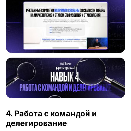
4. Работа с командой и
делегирование