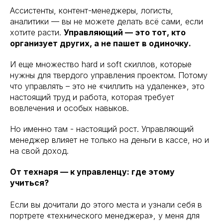
Ассистенты, контент-менеджеры, логисты,
аналитики — вы не можете делать всё сами, если
хотите расти.
Управляющий — это тот, кто
организует других, а не пашет в одиночку.
И еще множество hard и soft скиллов, которые
нужны для твердого управления проектом. Потому
что управлять – это не «чиллить на удаленке», это
настоящий труд и работа, которая требует
вовлечения и особых навыков.
Но именно там - настоящий рост. Управляющий
менеджер влияет не только на деньги в кассе, но и
на свой доход.
От технаря — к управленцу: где этому
учиться?
Если вы дочитали до этого места и узнали себя в
портрете «технического менеджера», у меня для