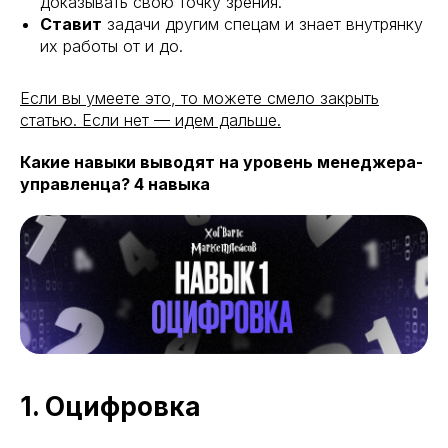
доказывать свою точку зрения.
Ставит
задачи другим спецам и знает внутрянку
их работы от и до.
Если вы умеете это, то можете смело закрыть
статью. Если нет — идем дальше.
Какие навыки выводят на уровень менеджера-
управленца? 4 навыка
1. Оцифровка