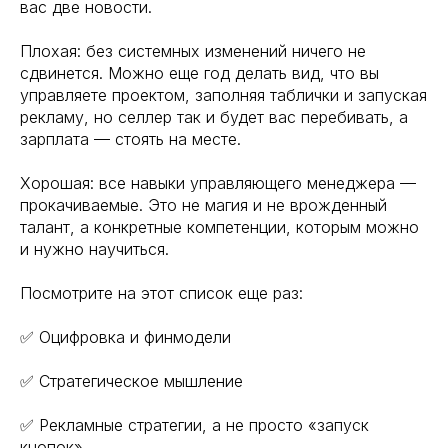
вас две новости.
Плохая: без системных изменений ничего не
сдвинется. Можно еще год делать вид, что вы
управляете проектом, заполняя таблички и запуская
рекламу, но селлер так и будет вас перебивать, а
зарплата — стоять на месте.
Хорошая: все навыки управляющего менеджера —
прокачиваемые. Это не магия и не врожденный
талант, а конкретные компетенции, которым можно
и нужно научиться.
Посмотрите на этот список еще раз:
✅ Оцифровка и финмодели
✅ Стратегическое мышление
✅ Рекламные стратегии, а не просто «запуск
кнопок»