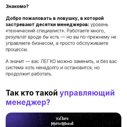
Знакомо?
Добро пожаловать в ловушку, в которой
застревают десятки менеджеров:
уровень
«технический специалист». Работаете много,
результат вроде бы есть — но вы по-прежнему не
управляете бизнесом, а просто обслуживаете
процессы.
А значит — вас ЛЕГКО можно заменить, и без вас
система хоть ненадолго и остановится, но
продолжит работать.
Так кто такой
управляющий
менеджер?