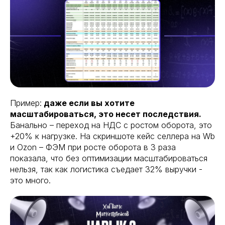
Пример:
даже если вы хотите
масштабироваться, это несет последствия.
Банально – переход на НДС с ростом оборота, это
+20% к нагрузке. На скриншоте кейс селлера на Wb
и Ozon – ФЭМ при росте оборота в 3 раза
показала, что без оптимизации масштабироваться
нельзя, так как логистика съедает 32% выручки -
это много.