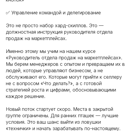
✅ Управление командой и делегирование
Это не просто набор хард-скиллов. Это —
должностная инструкция руководителя отдела
продаж на маркетплейсах.
Именно этому мы учим на нашем курсе
«Руководитель отдела продаж на маркетплейсах».
Мы берем менеджеров с опытом и превращаем их в
людей, которые управляют бизнесом, а не
обслуживают его. Которые могут прийти к селлеру
не с вопросом «Что делать?», а с готовой
стратегией роста и цифрами, обосновывающими
каждое решение.
Новый поток стартует скоро. Места в закрытой
группе ограничены. Для ранних пташек — лучшие
условия. Это ваш шанс выйти из ловушки
«технички» и начать зарабатывать по-настоящему.