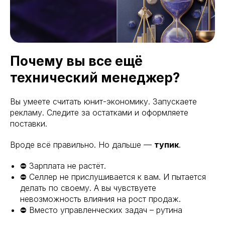
Почему вы все ещё
технический менеджер?
Вы умеете считать юнит-экономику. Запускаете
рекламу. Следите за остатками и оформляете
поставки.
Вроде всё правильно. Но дальше —
тупик
.
⛔️ Зарплата не растёт.
⛔️ Селлер не прислушивается к вам. И пытается
делать по своему. А вы чувствуете
невозможность влияния на рост продаж.
⛔️ Вместо управленческих задач – рутина