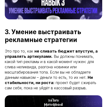
3. Умение выстраивать
рекламные стратегии
Это про то, как
не сливать бюджет впустую, а
управлять артикулами.
Вы должны понимать,
какой тип рекламы и в какой момент нужен: для
слива неликвида, разгона новинки или
масштабирования топа. Если вы не обладаете
данным навыком – деньги то есть, то их нет.
Ни
стабильности, ни роста:
проект будет сжирать
сам себя, пока не уйдёт в кассовый разрыв.