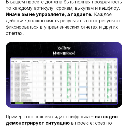
В вашем проекте должна быть полная прозрачность
по каждому артикулу, срокам, выкупам и кэшфлоу.
Иначе вы не управляете, а гадаете.
Каждое
действие должно иметь результат, а этот результат
фиксироваться в управленческих отчетах и других
отчетах.
Пример того, как выглядит оцифровка –
наглядно
демонстрирует ситуацию
в проекте: срез по