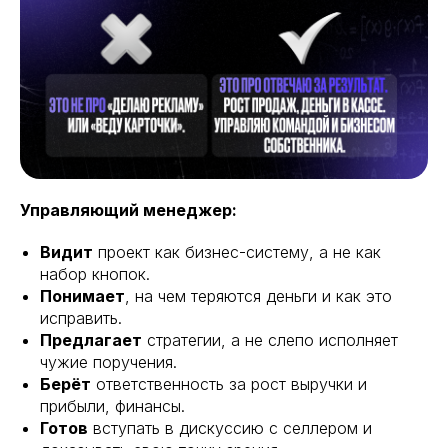
Управляющий менеджер:
Видит
проект как бизнес-систему, а не как
набор кнопок.
Понимает
, на чем теряются деньги и как это
исправить.
Предлагает
стратегии, а не слепо исполняет
чужие поручения.
Берёт
ответственность за рост выручки и
прибыли, финансы.
Готов
вступать в дискуссию с селлером и