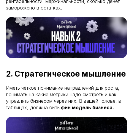
рентабельности, маржинальности, сколько денег
заморожено в остатках.
2. Стратегическое мышление
Иметь чёткое понимание направлений для роста,
понимать на какие метрики надо смотреть и как
управлять бизнесом через них. В вашей голове, в
таблицах, должна быть
фин модель бизнеса.