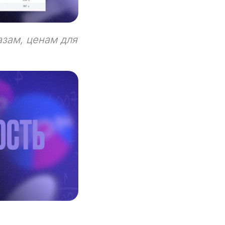
азам, ценам для