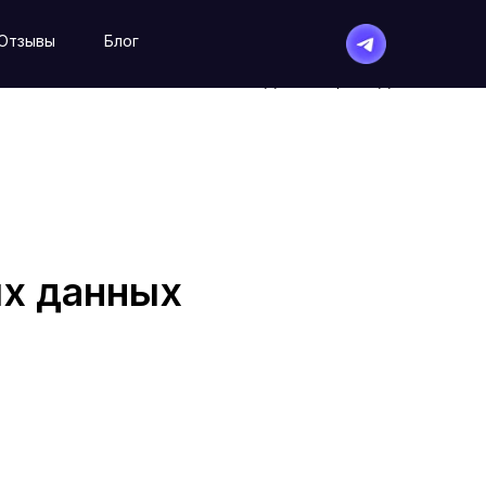
Отзывы
Блог
8 800 600 30 84
МЫ РАБОТАЕМ С 09-00 ДО 21-00, ЕЖЕДНЕВНО
ых данных